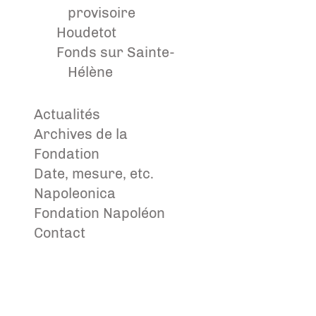
provisoire
Houdetot
Fonds sur Sainte-
Hélène
Actualités
Archives de la
Fondation
Date, mesure, etc.
Napoleonica
Fondation Napoléon
Contact